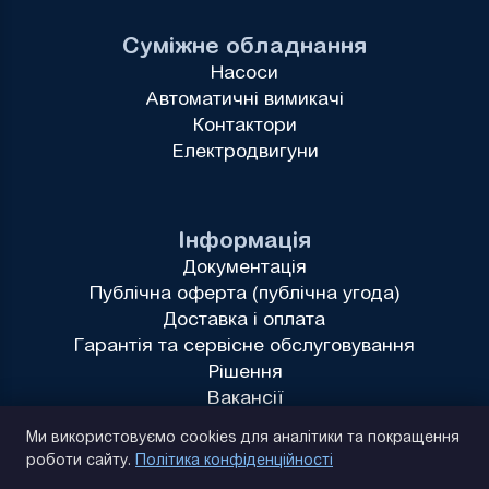
Суміжне обладнання
Насоси
Автоматичні вимикачі
Контактори
Електродвигуни
Інформація
Документація
Публічна оферта (публічна угода)
Доставка і оплата
Гарантія та сервісне обслуговування
Рішення
Вакансії
Політика конфіденційності
Ми використовуємо cookies для аналітики та покращення
роботи сайту.
Політика конфіденційності
(093) 170 14 25