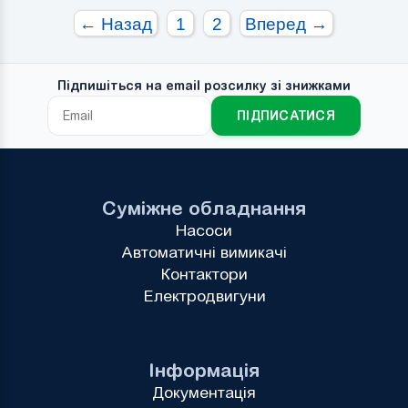
← Назад
1
2
Вперед →
Підпишіться на email розсилку зі знижками
ПІДПИСАТИСЯ
Суміжне обладнання
Насоси
Автоматичні вимикачі
Контактори
Електродвигуни
Інформація
Документація