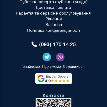
Публічна оферта (публічна угода)
Доставка і оплата
Гарантія та сервісне обслуговування
Рішення
Вакансії
Політика конфіденційності
(093) 170 14 25
Знайдемо. Підкажемо. Домовимося
Відгуки Google
4.9
★★★★★
Контакти