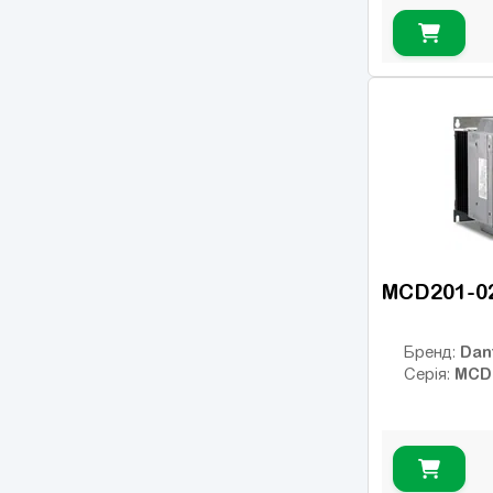
MCD201-0
Dan
Бренд:
MCD
Серія: