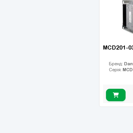
MCD201-0
Dan
Бренд:
MCD
Серія: