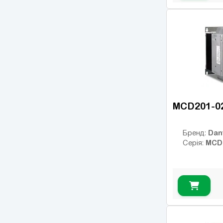
MCD201-0
Dan
Бренд:
MCD
Серія: