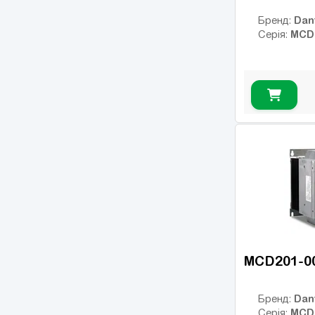
Dan
Бренд:
MCD
Серія:
MCD201-0
Dan
Бренд:
MCD
Серія: