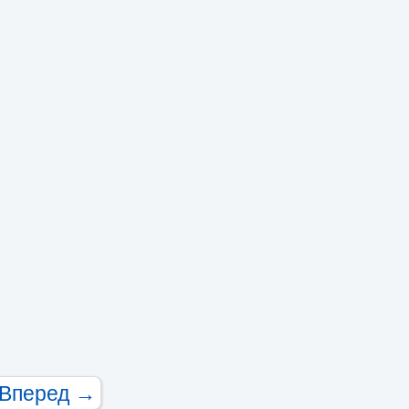
Вперед →