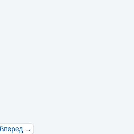
Вперед →