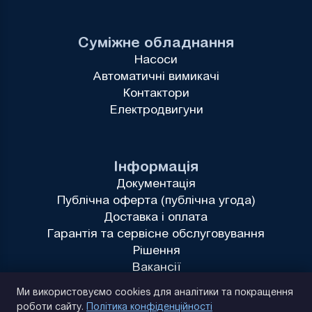
Суміжне обладнання
Насоси
Автоматичні вимикачі
Контактори
Електродвигуни
Інформація
Документація
Публічна оферта (публічна угода)
Доставка і оплата
Гарантія та сервісне обслуговування
Рішення
Вакансії
Політика конфіденційності
Ми використовуємо cookies для аналітики та покращення
роботи сайту.
Політика конфіденційності