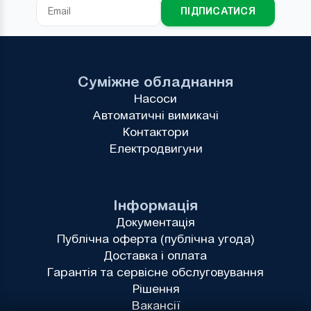
ПІДПИСАТИСЯ
Суміжне обладнання
Насоси
Автоматичні вимикачі
Контактори
Електродвигуни
Інформація
Документація
Публічна оферта (публічна угода)
Доставка і оплата
Гарантія та сервісне обслуговування
Рішення
Вакансії