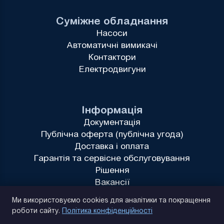
Суміжне обладнання
Насоси
Автоматичні вимикачі
Контактори
Електродвигуни
Інформація
Документація
Публічна оферта (публічна угода)
Доставка і оплата
Гарантія та сервісне обслуговування
Рішення
Вакансії
Політика конфіденційності
Ми використовуємо cookies для аналітики та покращення
роботи сайту.
Політика конфіденційності
(093) 170 14 25