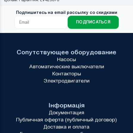
Подпишитесь на email рассылку со скидками
ПОДПИСАТЬСЯ
Сопутствующее оборудование
Насосы
Автоматические выключатели
Контакторы
Электродвигатели
Інформація
Документация
Публичная оферта (публичный договор)
Доставка и оплата