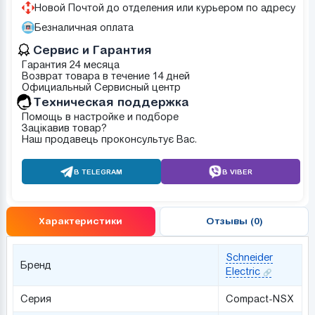
Новой Почтой до отделения или курьером по адресу
Безналичная оплата
Сервис и Гарантия
Гарантия 24 месяца
Возврат товара в течение 14 дней
Официальный Сервисный центр
Техническая поддержка
Помощь в настройке и подборе
Зацікавив товар?
Наш продавець проконсультує Вас.
В TELEGRAM
В VIBER
Характеристики
Отзывы (0)
Schneider
Бренд
Electric
Серия
Compact-NSX