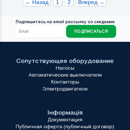
← Назад
1
2
Вперед →
Подпишитесь на email рассылку со скидками
ПОДПИСАТЬСЯ
Сопутствующее оборудование
Насосы
Автоматические выключатели
Контакторы
Электродвигатели
Інформація
Документация
Публичная оферта (публичный договор)