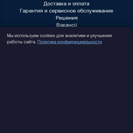
Доставка и оплата
Гарантия и сервисное обслуживание
Решения
Вакансії
Политика конфиденциальности
Мы используем cookies для аналитики и улучшения
работы сайта.
Политика конфиденциальности
(093) 170 14 25
Найдем. Подскажем. Договоримся
Отзывы Google
4.9
★★★★★
Контакты