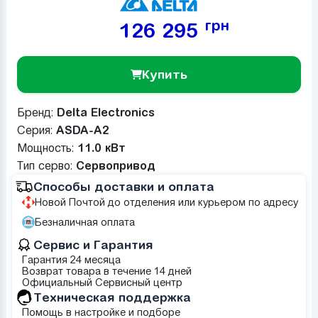
грн
126 295
Купить
Бренд:
Delta Electronics
Серия:
ASDA-A2
Мощность:
11.0 кВт
Тип серво:
Сервопривод
Способы доставки и оплата
Новой Почтой до отделения или курьером по адресу
Безналичная оплата
Сервис и Гарантия
Гарантия 24 месяца
Возврат товара в течение 14 дней
Официальный Сервисный центр
Техническая поддержка
Помощь в настройке и подборе