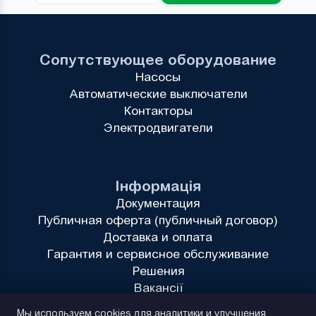
Сопутствующее оборудование
Насосы
Автоматические выключатели
Контакторы
Электродвигатели
Інформація
Документация
Публичная оферта (публичный договор)
Доставка и оплата
Гарантия и сервисное обслуживание
Решения
Вакансії
Политика конфиденциальности
Мы используем cookies для аналитики и улучшения