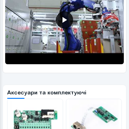
Аксесуари та комплектуючі