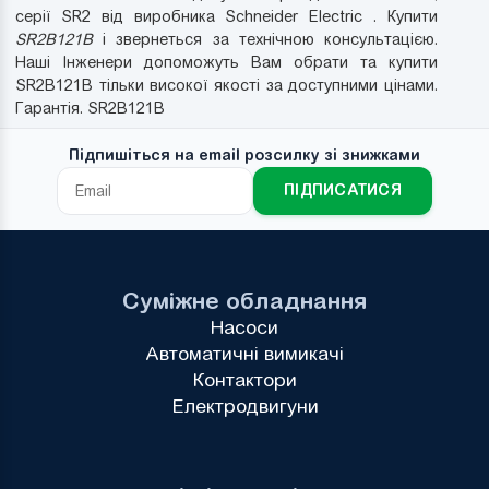
серії SR2 від виробника Schneider Electric . Купити
SR2B121B
і звернеться за технічною консультацією.
Наші Інженери допоможуть Вам обрати та купити
SR2B121B тільки високої якості за доступними цінами.
Гарантія. SR2B121B
Підпишіться на email розсилку зі знижками
ПІДПИСАТИСЯ
Суміжне обладнання
Насоси
Автоматичні вимикачі
Контактори
Електродвигуни