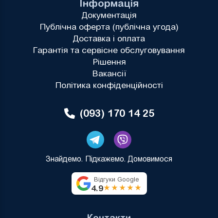
Інформація
Документація
Публічна оферта (публічна угода)
Доставка і оплата
Гарантія та сервісне обслуговування
Рішення
Вакансії
Політика конфіденційності
(093) 170 14 25
Знайдемо. Підкажемо. Домовимося
Відгуки Google
4.9
★★★★★
Контакти