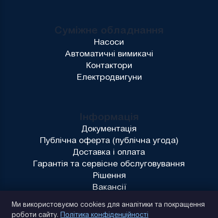
Суміжне обладнання
Насоси
Автоматичні вимикачі
Контактори
Електродвигуни
Інформація
Документація
Публічна оферта (публічна угода)
Доставка і оплата
Гарантія та сервісне обслуговування
Рішення
Вакансії
Політика конфіденційності
Ми використовуємо cookies для аналітики та покращення
роботи сайту.
Політика конфіденційності