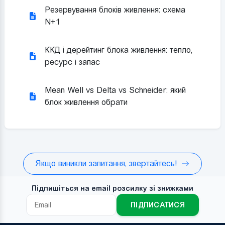
Резервування блоків живлення: схема
N+1
ККД і дерейтинг блока живлення: тепло,
ресурс і запас
Mean Well vs Delta vs Schneider: який
блок живлення обрати
Якщо виникли запитання, звертайтесь!
Підпишіться на email розсилку зі знижками
ПІДПИСАТИСЯ