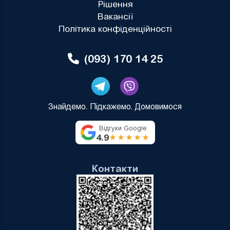
Рішення
Вакансії
Політика конфіденційності
(093) 170 14 25
Знайдемо. Підкажемо. Домовимося
Відгуки Google
4.9
★★★★★
Контакти