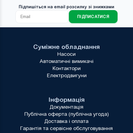
Підпишіться на email розсилку зі знижками
ПІДПИСАТИСЯ
Суміжне обладнання
Насоси
Автоматичні вимикачі
Контактори
Електродвигуни
Інформація
Документація
Публічна оферта (публічна угода)
Доставка і оплата
Гарантія та сервісне обслуговування