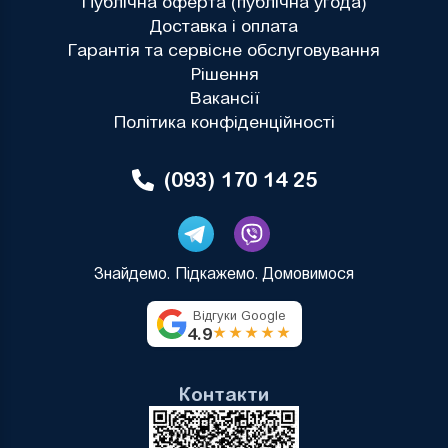
Публічна оферта (публічна угода)
Доставка і оплата
Гарантія та сервісне обслуговування
Рішення
Вакансії
Політика конфіденційності
(093) 170 14 25
Знайдемо. Підкажемо. Домовимося
Відгуки Google
4.9
★★★★★
Контакти