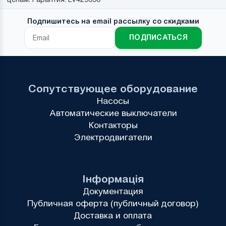
Подпишитесь на email рассылку со скидками
ПОДПИСАТЬСЯ
Сопутствующее оборудование
Насосы
Автоматические выключатели
Контакторы
Электродвигатели
Інформація
Документация
Публичная оферта (публичный договор)
Доставка и оплата