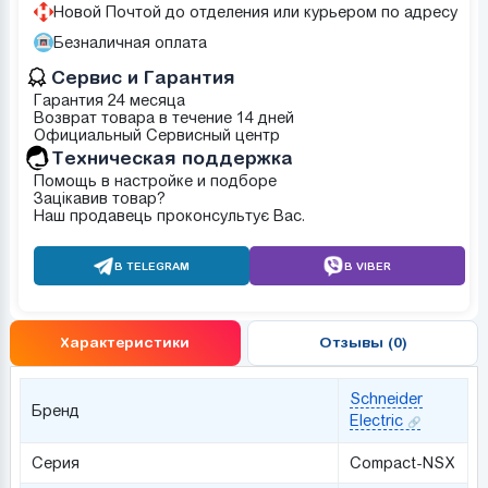
Новой Почтой до отделения или курьером по адресу
Безналичная оплата
Сервис и Гарантия
Гарантия 24 месяца
Возврат товара в течение 14 дней
Официальный Сервисный центр
Техническая поддержка
Помощь в настройке и подборе
Зацікавив товар?
Наш продавець проконсультує Вас.
В TELEGRAM
В VIBER
Характеристики
Отзывы (0)
Schneider
Бренд
Electric
Серия
Compact-NSX