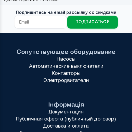
Подпишитесь на email рассылку со скидками
ПОДПИСАТЬСЯ
Сопутствующее оборудование
Насосы
Автоматические выключатели
Контакторы
Электродвигатели
Інформація
Документация
Публичная оферта (публичный договор)
Доставка и оплата