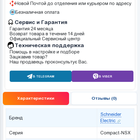
Новой Почтой до отделения или курьером по адресу
Безналичная оплата
Сервис и Гарантия
Гарантия 24 месяца
Возврат товара в течение 14 дней
Официальный Сервисный центр
Техническая поддержка
Помощь в настройке и подборе
Зацікавив товар?
Наш продавець проконсультує Вас.
В TELEGRAM
В VIBER
Характеристики
Отзывы (0)
Schneider
Бренд
Electric
Серия
Compact-NSX