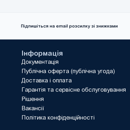
виходів:
Підпишіться на email розсилку зі знижками
Інформація
Документація
Публічна оферта (публічна угода)
Доставка і оплата
Гарантія та сервісне обслуговування
Рішення
Вакансії
Політика конфіденційності