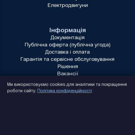
Електродвигуни
Інформація
Документація
Публічна оферта (публічна угода)
Доставка і оплата
Гарантія та сервісне обслуговування
Рішення
Вакансії
Політика конфіденційності
Ми використовуємо cookies для аналітики та покращення
роботи сайту.
Політика конфіденційності
(093) 170 14 25
Знайдемо. Підкажемо. Домовимося