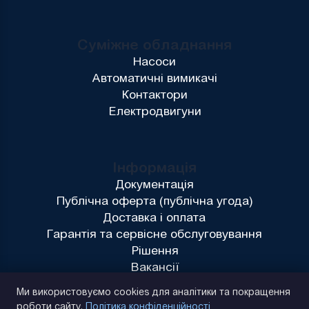
Суміжне обладнання
Насоси
Автоматичні вимикачі
Контактори
Електродвигуни
Інформація
Документація
Публічна оферта (публічна угода)
Доставка і оплата
Гарантія та сервісне обслуговування
Рішення
Вакансії
Політика конфіденційності
Ми використовуємо cookies для аналітики та покращення
роботи сайту.
Політика конфіденційності