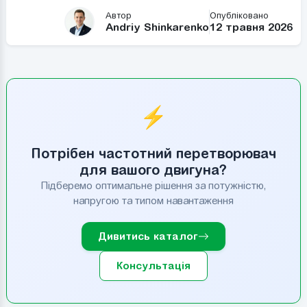
Автор
Опубліковано
Andriy Shinkarenko
12 травня 2026
⚡
Потрібен частотний перетворювач
для вашого двигуна?
Підберемо оптимальне рішення за потужністю,
напругою та типом навантаження
Дивитись каталог
Консультація