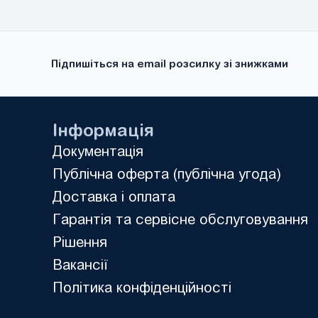
виходів:
Підпишіться на email розсилку зі знижками
Інформація
Документація
Публічна оферта (публічна угода)
Доставка і оплата
Гарантія та сервісне обслуговування
Рішення
Вакансії
Політика конфіденційності