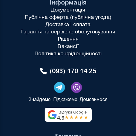
Інформація
Документація
Публічна оферта (публічна угода)
Доставка і оплата
Гарантія та сервісне обслуговування
Рішення
Вакансії
Політика конфіденційності
(093) 170 14 25
Знайдемо. Підкажемо. Домовимося
Відгуки Google
4.9
★★★★★
Контакти