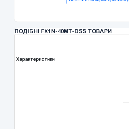
ПОДІБНІ FX1N-40MT-DSS ТОВАРИ
Характеристики