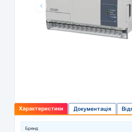
Характеристики
Документація
Від
Бренд