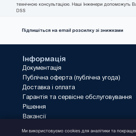
технічною консультацією. Наші Інженери допоможуть Ва
DSS
Підпишіться на email розсилку зі знижками
Інформація
Документація
Публічна оферта (публічна угода)
Доставка і оплата
Гарантія та сервісне обслуговування
Рішення
Вакансії
Політика конфіденційності
Ми використовуємо cookies для аналітики та покраще