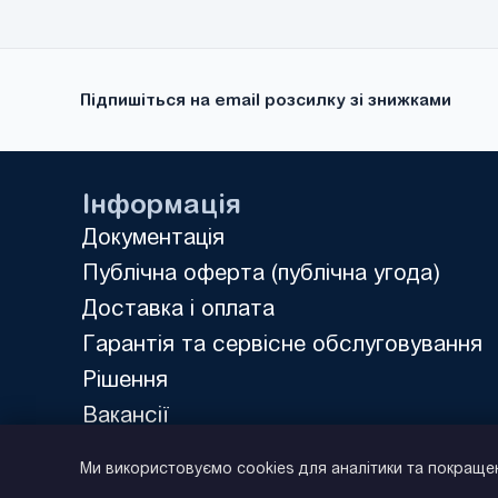
Підпишіться на email розсилку зі знижками
Інформація
Документація
Публічна оферта (публічна угода)
Доставка і оплата
Гарантія та сервісне обслуговування
Рішення
Вакансії
Політика конфіденційності
Ми використовуємо cookies для аналітики та покраще