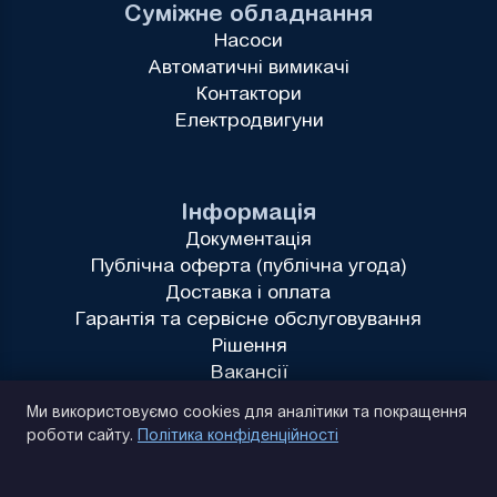
Суміжне обладнання
Насоси
Автоматичні вимикачі
Контактори
Електродвигуни
Інформація
Документація
Публічна оферта (публічна угода)
Доставка і оплата
Гарантія та сервісне обслуговування
Рішення
Вакансії
Політика конфіденційності
Ми використовуємо cookies для аналітики та покращення
роботи сайту.
Політика конфіденційності
(093) 170 14 25