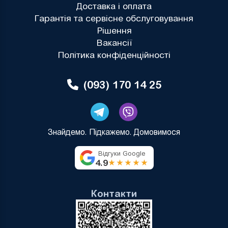
Доставка і оплата
Гарантія та сервісне обслуговування
Рішення
Вакансії
Політика конфіденційності
(093) 170 14 25
Знайдемо. Підкажемо. Домовимося
Відгуки Google
4.9
★★★★★
Контакти