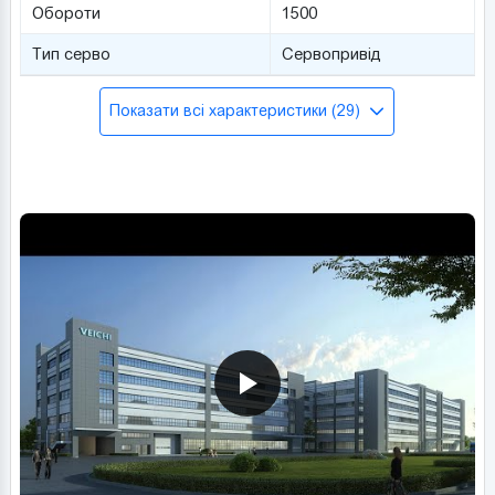
Обороти
1500
Тип серво
Сервопривід
Показати всі характеристики (29)