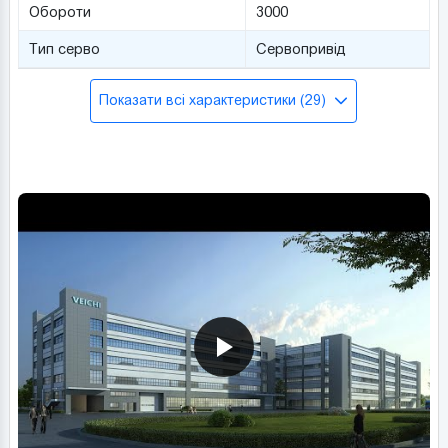
Обороти
3000
Тип серво
Сервопривід
Показати всі характеристики (29)