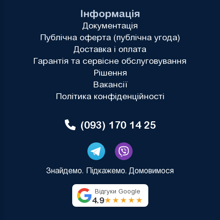
Інформація
Документація
Публічна оферта (публічна угода)
Доставка і оплата
Гарантія та сервісне обслуговування
Рішення
Вакансії
Політика конфіденційності
(093) 170 14 25
Знайдемо. Підкажемо. Домовимося
Відгуки Google
4.9
★★★★★