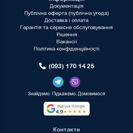
Документація
Публічна оферта (публічна угода)
Доставка і оплата
Гарантія та сервісне обслуговування
Рішення
Вакансії
Політика конфіденційності
(093) 170 14 25
Знайдемо. Підкажемо. Домовимося
Відгуки Google
4.9
★★★★★
Контакти