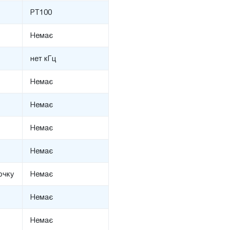
PT100
Немає
нет кГц
Немає
Немає
Немає
Немає
очку
Немає
Немає
Немає