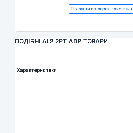
Показати всі характеристики 
ПОДІБНІ AL2-2PT-ADP ТОВАРИ
Характеристики