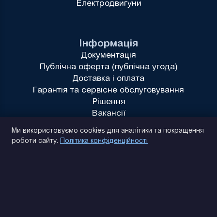
Електродвигуни
Інформація
Документація
Публічна оферта (публічна угода)
Доставка і оплата
Гарантія та сервісне обслуговування
Рішення
Вакансії
Політика конфіденційності
Ми використовуємо cookies для аналітики та покращення
роботи сайту.
Політика конфіденційності
(093) 170 14 25
Знайдемо. Підкажемо. Домовимося