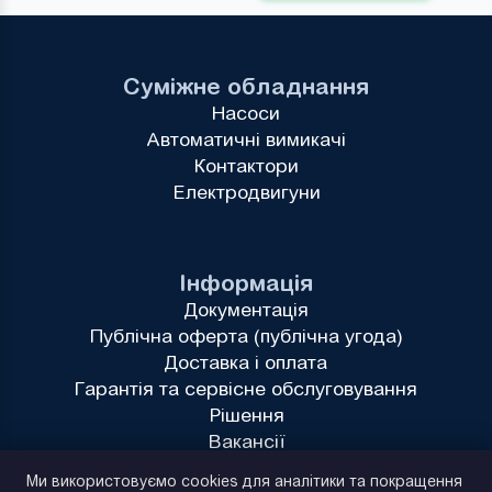
Суміжне обладнання
Насоси
Автоматичні вимикачі
Контактори
Електродвигуни
Інформація
Документація
Публічна оферта (публічна угода)
Доставка і оплата
Гарантія та сервісне обслуговування
Рішення
Вакансії
Політика конфіденційності
Ми використовуємо cookies для аналітики та покращення