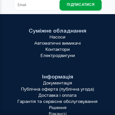
ПІДПИСАТИСЯ
Суміжне обладнання
Насоси
Автоматичні вимикачі
Контактори
Електродвигуни
Інформація
Документація
Публічна оферта (публічна угода)
Доставка і оплата
Гарантія та сервісне обслуговування
Рішення
Вакансії