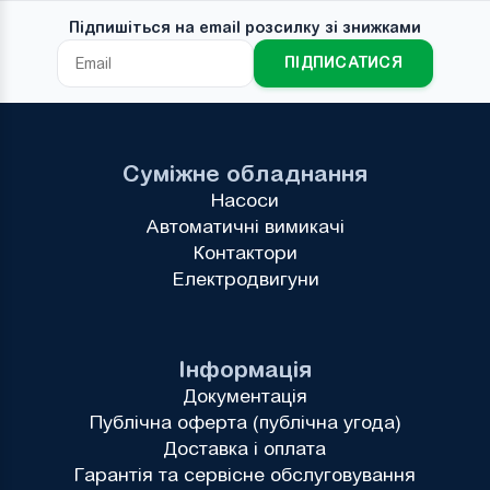
Підпишіться на email розсилку зі знижками
ПІДПИСАТИСЯ
Суміжне обладнання
Насоси
Автоматичні вимикачі
Контактори
Електродвигуни
Інформація
Документація
Публічна оферта (публічна угода)
Доставка і оплата
Гарантія та сервісне обслуговування