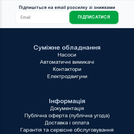
Підпишіться на email розсилку зі знижками
ПІДПИСАТИСЯ
Суміжне обладнання
Насоси
Автоматичні вимикачі
Контактори
Електродвигуни
Інформація
Документація
Публічна оферта (публічна угода)
Доставка і оплата
Гарантія та сервісне обслуговування