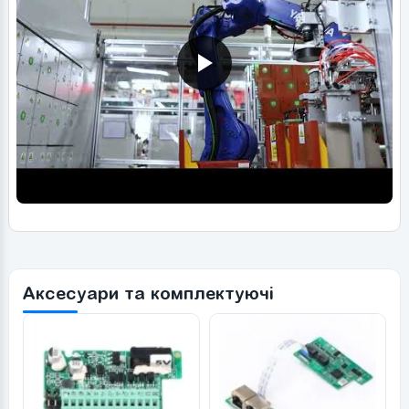
Аксесуари та комплектуючі