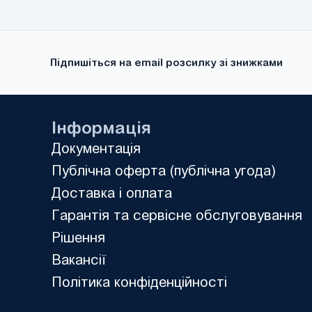
Підпишіться на email розсилку зі знижками
Інформація
Документація
Публічна оферта (публічна угода)
Доставка і оплата
Гарантія та сервісне обслуговування
Рішення
Вакансії
Політика конфіденційності