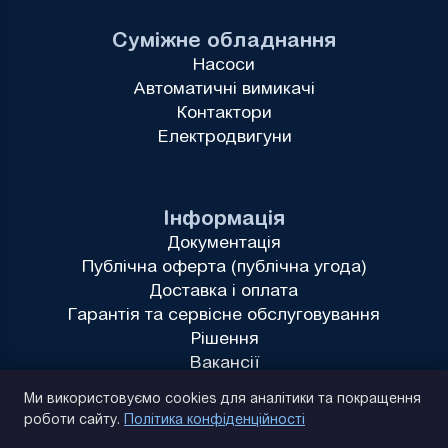
Суміжне обладнання
Насоси
Автоматичні вимикачі
Контактори
Електродвигуни
Інформація
Документація
Публічна оферта (публічна угода)
Доставка і оплата
Гарантія та сервісне обслуговування
Рішення
Вакансії
Політика конфіденційності
Ми використовуємо cookies для аналітики та покращення
роботи сайту.
Політика конфіденційності
(093) 170 14 25