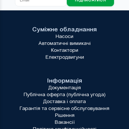
Суміжне обладнання
Насоси
Автоматичні вимикачі
Контактори
Електродвигуни
Інформація
Документація
Публічна оферта (публічна угода)
Доставка і оплата
Гарантія та сервісне обслуговування
Рішення
Вакансії