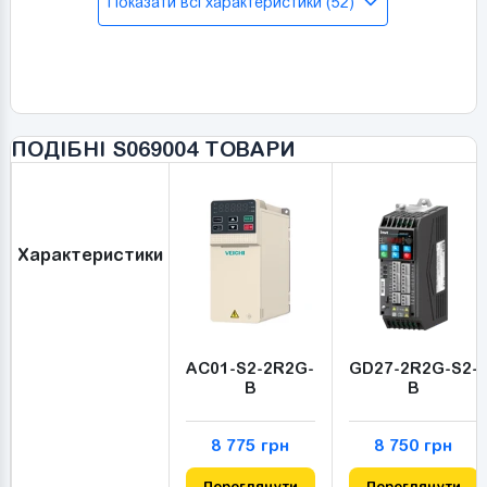
Показати всі характеристики (52)
ПОДІБНІ S069004 ТОВАРИ
Характеристики
AC01-S2-2R2G-
GD27-2R2G-S2-
B
B
8 775 грн
8 750 грн
Переглянути
Переглянути