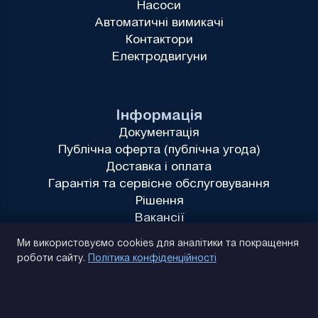
Насоси
Автоматичні вимикачі
Контактори
Електродвигуни
Інформація
Документація
Публічна оферта (публічна угода)
Доставка і оплата
Гарантія та сервісне обслуговування
Рішення
Вакансії
Політика конфіденційності
Ми використовуємо cookies для аналітики та покращення
роботи сайту.
Політика конфіденційності
(093) 170 14 25