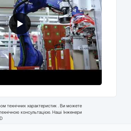
ом технічних характеристик . Ви можете
технічною консультацією. Наші Інженери
-D