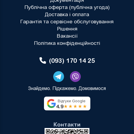
Документація
Публічна оферта (публічна угода)
Доставка і оплата
Гарантія та сервісне обслуговування
Рішення
Вакансії
Політика конфіденційності
(093) 170 14 25
Знайдемо. Підкажемо. Домовимося
Відгуки Google
4.9
★★★★★
Контакти