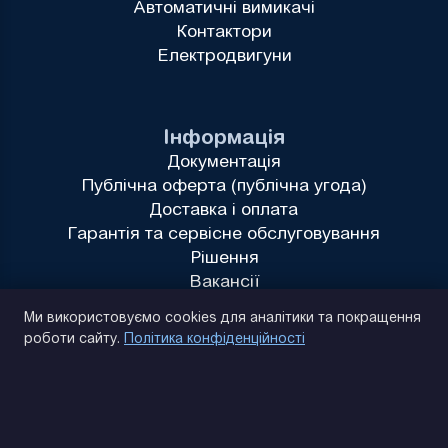
Автоматичні вимикачі
Контактори
Електродвигуни
Інформація
Документація
Публічна оферта (публічна угода)
Доставка і оплата
Гарантія та сервісне обслуговування
Рішення
Вакансії
Політика конфіденційності
Ми використовуємо cookies для аналітики та покращення
роботи сайту.
Політика конфіденційності
(093) 170 14 25