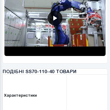
ПОДІБНІ SS70-110-40 ТОВАРИ
Характеристики