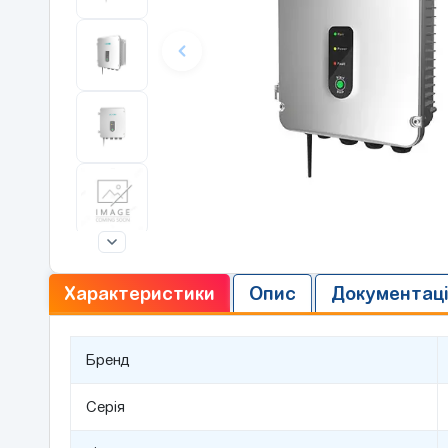
Характеристики
Опис
Документац
Бренд
Серія