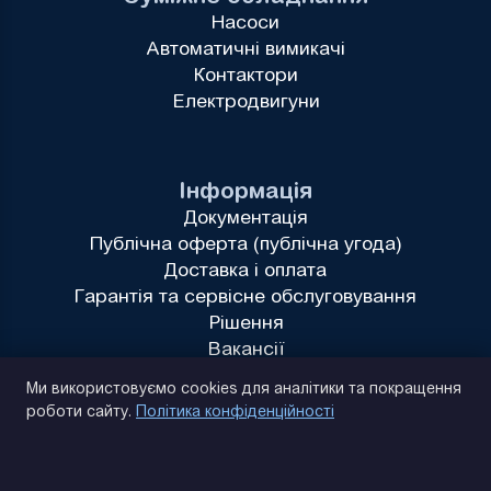
Насоси
Автоматичні вимикачі
Контактори
Електродвигуни
Інформація
Документація
Публічна оферта (публічна угода)
Доставка і оплата
Гарантія та сервісне обслуговування
Рішення
Вакансії
Політика конфіденційності
Ми використовуємо cookies для аналітики та покращення
роботи сайту.
Політика конфіденційності
(093) 170 14 25