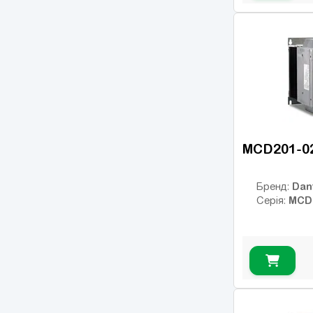
MCD201-0
Dan
Бренд:
MCD
Серія: