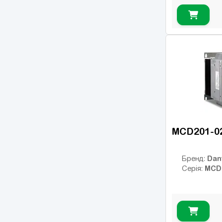
MCD201-0
Dan
Бренд:
MCD
Серія: