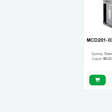
MCD201-0
Dan
Бренд:
MCD
Серія: