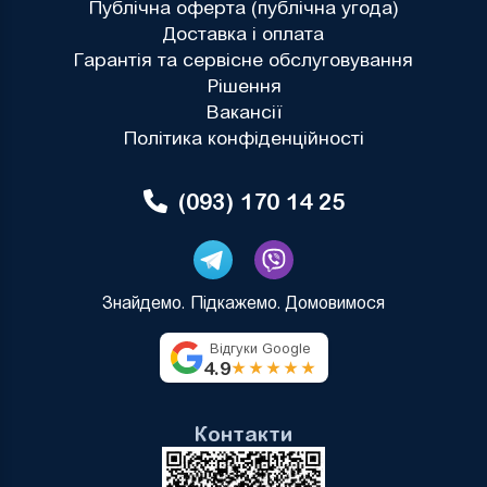
Публічна оферта (публічна угода)
Доставка і оплата
Гарантія та сервісне обслуговування
Рішення
Вакансії
Політика конфіденційності
(093) 170 14 25
Знайдемо. Підкажемо. Домовимося
Відгуки Google
4.9
★★★★★
Контакти