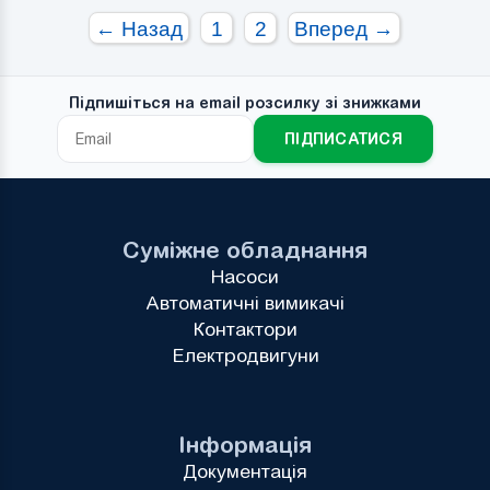
← Назад
1
2
Вперед →
Підпишіться на email розсилку зі знижками
ПІДПИСАТИСЯ
Суміжне обладнання
Насоси
Автоматичні вимикачі
Контактори
Електродвигуни
Інформація
Документація